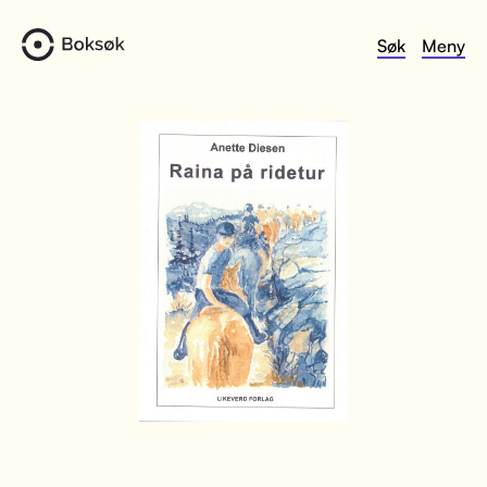
Søk
Meny