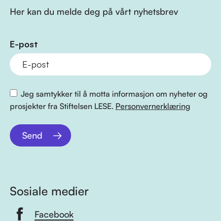
Her kan du melde deg på vårt nyhetsbrev
E-post
Jeg samtykker til å motta informasjon om nyheter og
prosjekter fra Stiftelsen LESE.
Personvernerklæring
Send
Sosiale medier
Facebook