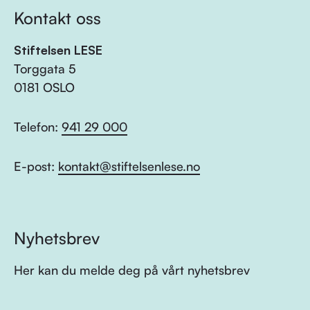
Kontakt oss
Stiftelsen LESE
Torggata 5
0181 OSLO
Telefon:
941 29 000
E-post:
kontakt@stiftelsenlese.no
Nyhetsbrev
Her kan du melde deg på vårt nyhetsbrev