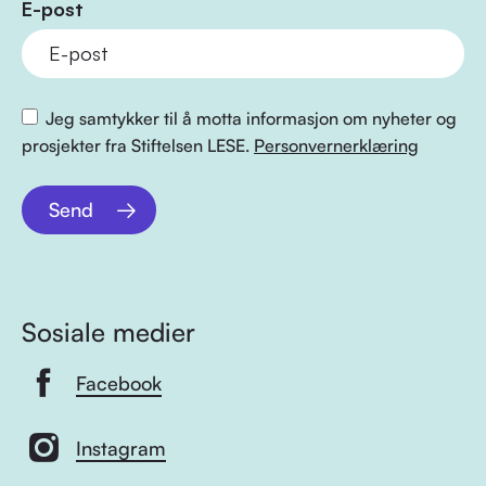
E-post
Jeg samtykker til å motta informasjon om nyheter og
prosjekter fra Stiftelsen LESE.
Personvernerklæring
Send
Sosiale medier
Facebook
Instagram