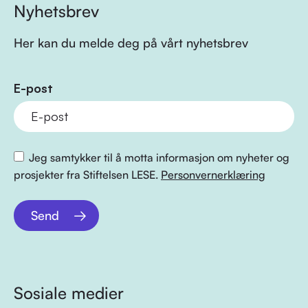
Nyhetsbrev
Her kan du melde deg på vårt nyhetsbrev
E-post
Jeg samtykker til å motta informasjon om nyheter og
prosjekter fra Stiftelsen LESE.
Personvernerklæring
Send
Sosiale medier