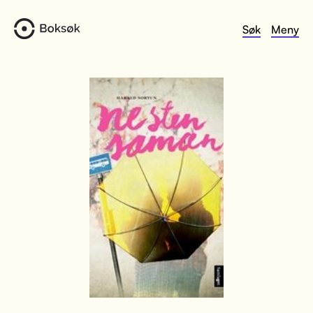
Søk
Meny