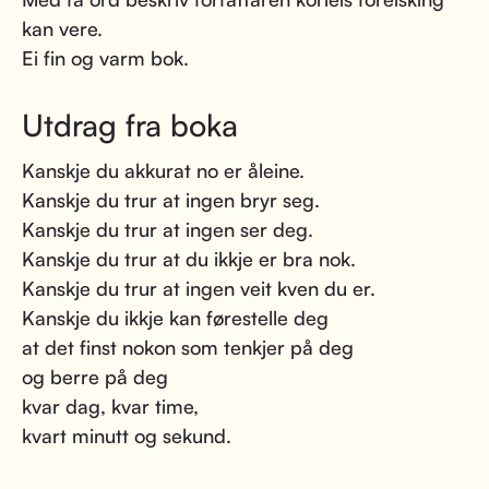
kan vere.
Ei fin og varm bok.
Utdrag fra boka
Kanskje du akkurat no er åleine.
Kanskje du trur at ingen bryr seg.
Kanskje du trur at ingen ser deg.
Kanskje du trur at du ikkje er bra nok.
Kanskje du trur at ingen veit kven du er.
Kanskje du ikkje kan førestelle deg
at det finst nokon som tenkjer på deg
og berre på deg
kvar dag, kvar time,
kvart minutt og sekund.