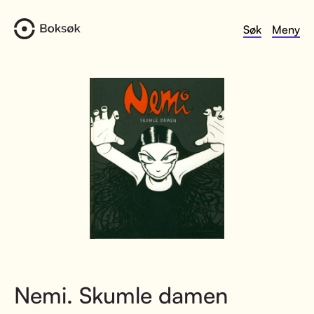
Søk
Meny
Nemi. Skumle damen