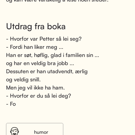
Utdrag fra boka
- Hvorfor var Petter så lei seg?
- Fordi han liker meg ...
Han er søt, høflig, glad i familien sin ...
og har en veldig bra jobb ...
Dessuten er han utadvendt, ærlig
og veldig snill.
Men jeg vil ikke ha ham.
- Hvorfor er du så lei deg?
- Fo
humor