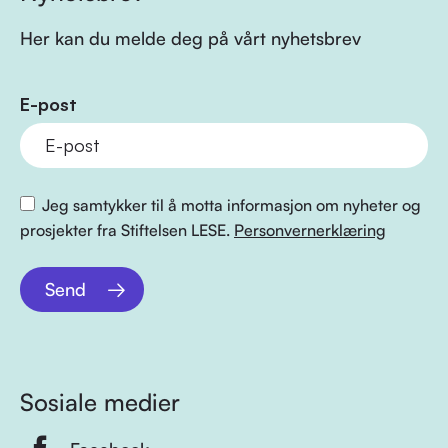
Her kan du melde deg på vårt nyhetsbrev
E-post
Jeg samtykker til å motta informasjon om nyheter og
prosjekter fra Stiftelsen LESE.
Personvernerklæring
Send
Sosiale medier