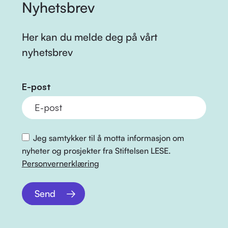
Nyhetsbrev
Her kan du melde deg på vårt
nyhetsbrev
E-post
Jeg samtykker til å motta informasjon om
nyheter og prosjekter fra Stiftelsen LESE.
Personvernerklæring
Send