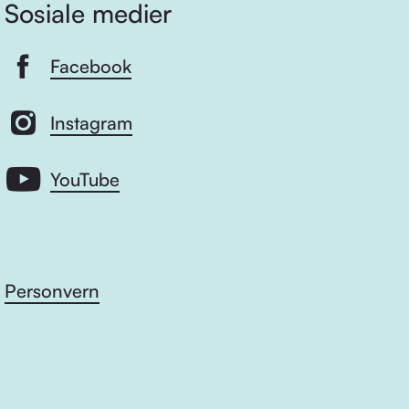
Sosiale medier
Facebook
Instagram
YouTube
Personvern