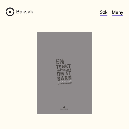
Søk
Meny