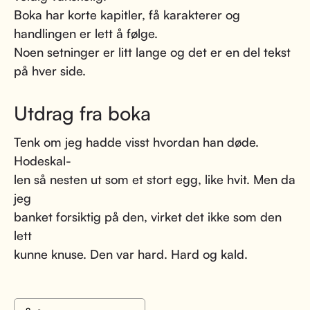
Boka har korte kapitler, få karakterer og
handlingen er lett å følge.
Noen setninger er litt lange og det er en del tekst
på hver side.
Utdrag fra boka
Tenk om jeg hadde visst hvordan han døde.
Hodeskal-
len så nesten ut som et stort egg, like hvit. Men da
jeg
banket forsiktig på den, virket det ikke som den
lett
kunne knuse. Den var hard. Hard og kald.