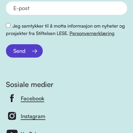
Jeg samtykker til å motta informasjon om nyheter og
prosjekter fra Stiftelsen LESE.
Personvernerklæring
Send
Sosiale medier
Facebook
Instagram