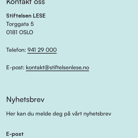
Kontakt oss
Stiftelsen LESE
Torggata 5
0181 OSLO
Telefon:
941 29 000
E-post:
kontakt@stiftelsenlese.no
Nyhetsbrev
Her kan du melde deg på vårt nyhetsbrev
E-post