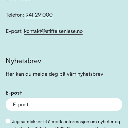
Telefon:
941 29 000
E-post:
kontakt@stiftelsenlese.no
Nyhetsbrev
Her kan du melde deg på vårt nyhetsbrev
E-post
Jeg samtykker til å motta informasjon om nyheter og