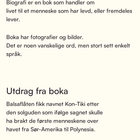
Biografi er en bok som handler om
livet til et menneske som har levd, eller fremdeles
lever.
Boka har fotografier og bilder.
Det er noen vanskelige ord, men stort sett enkelt
språk.
Utdrag fra boka
Balsaflåten fikk navnet Kon-Tiki etter
den solguden som ifølge sagnet skulle
ha brakt de første menneskene over
havet fra Sør-Amerika til Polynesia.