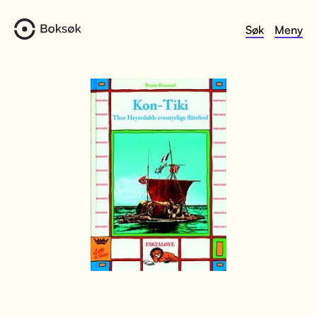
Søk
Meny