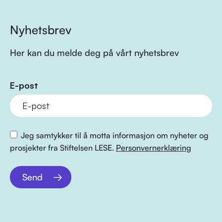
Nyhetsbrev
Her kan du melde deg på vårt nyhetsbrev
E-post
Jeg samtykker til å motta informasjon om nyheter og
prosjekter fra Stiftelsen LESE.
Personvernerklæring
Send