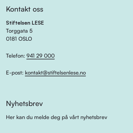
Kontakt oss
Stiftelsen LESE
Torggata 5
0181 OSLO
Telefon:
941 29 000
E-post:
kontakt@stiftelsenlese.no
Nyhetsbrev
Her kan du melde deg på vårt nyhetsbrev