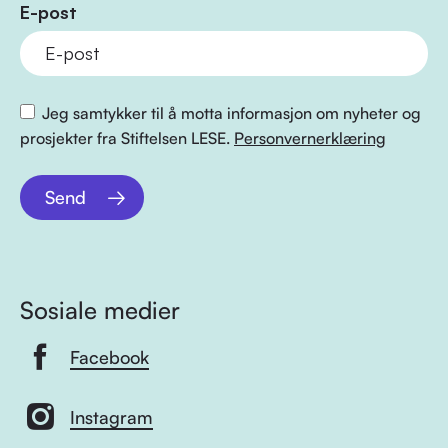
E-post
Jeg samtykker til å motta informasjon om nyheter og
prosjekter fra Stiftelsen LESE.
Personvernerklæring
Send
Sosiale medier
Facebook
Instagram