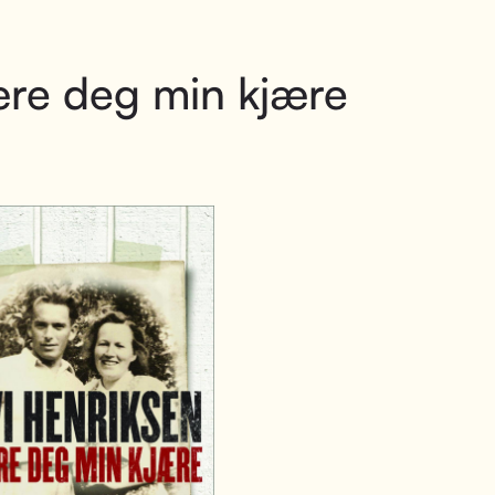
re deg min kjære