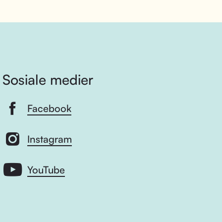
Sosiale medier
Facebook
Instagram
YouTube