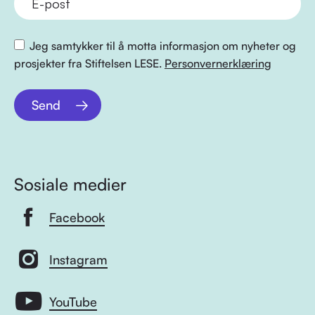
Jeg samtykker til å motta informasjon om nyheter og
prosjekter fra Stiftelsen LESE.
Personvernerklæring
Send
Sosiale medier
Facebook
Instagram
YouTube