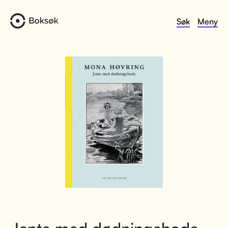
Søk
Meny