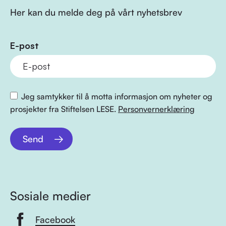
Her kan du melde deg på vårt nyhetsbrev
E-post
Jeg samtykker til å motta informasjon om nyheter og
prosjekter fra Stiftelsen LESE.
Personvernerklæring
Send
Sosiale medier
Facebook