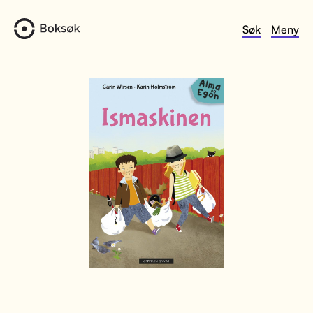
Søk
Meny