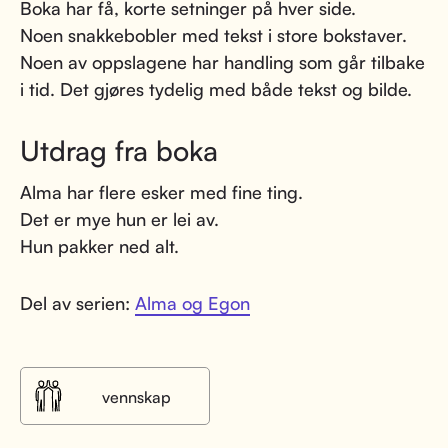
Boka har få, korte setninger på hver side.
Noen snakkebobler med tekst i store bokstaver.
Noen av oppslagene har handling som går tilbake
i tid. Det gjøres tydelig med både tekst og bilde.
Utdrag fra boka
Alma har flere esker med fine ting.
Det er mye hun er lei av.
Hun pakker ned alt.
Del av serien:
Alma og Egon
vennskap