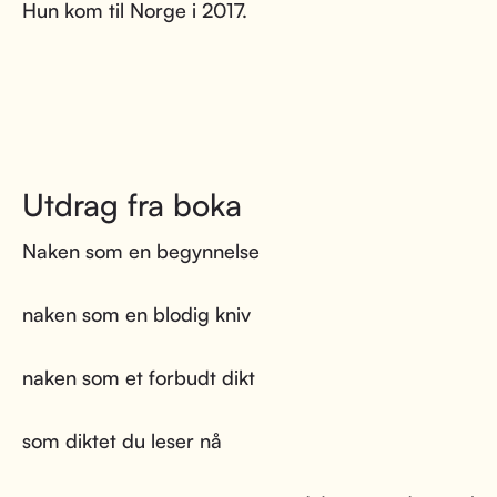
Hun kom til Norge i 2017.
Utdrag fra boka
Naken som en begynnelse
naken som en blodig kniv
naken som et forbudt dikt
som diktet du leser nå