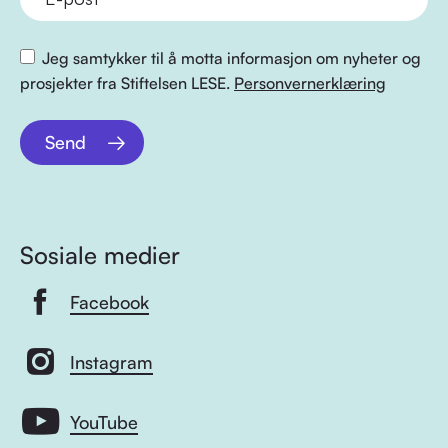
Jeg samtykker til å motta informasjon om nyheter og
prosjekter fra Stiftelsen LESE.
Personvernerklæring
Send
Sosiale medier
Facebook
Instagram
YouTube