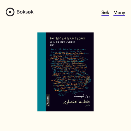
Søk
Meny