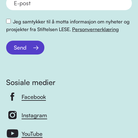
Jeg samtykker til å motta informasjon om nyheter og
prosjekter fra Stiftelsen LESE.
Personvernerklæring
Send
Sosiale medier
Facebook
Instagram
YouTube