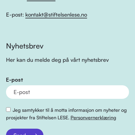
E-post:
kontakt@stiftelsenlese.no
Nyhetsbrev
Her kan du melde deg på vårt nyhetsbrev
E-post
Jeg samtykker til å motta informasjon om nyheter og
prosjekter fra Stiftelsen LESE.
Personvernerklæring