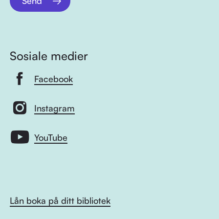
Send
Sosiale medier
Facebook
Instagram
YouTube
Lån boka på ditt bibliotek