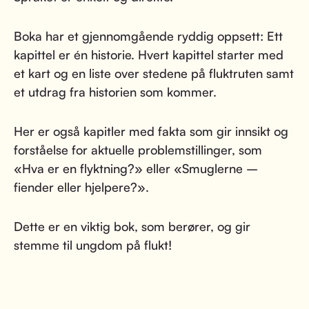
Boka har et gjennomgående ryddig oppsett: Ett
kapittel er én historie. Hvert kapittel starter med
et kart og en liste over stedene på fluktruten samt
et utdrag fra historien som kommer.
Her er også kapitler med fakta som gir innsikt og
forståelse for aktuelle problemstillinger, som
«Hva er en flyktning?» eller «Smuglerne –
fiender eller hjelpere?».
Dette er en viktig bok, som berører, og gir
stemme til ungdom på flukt!