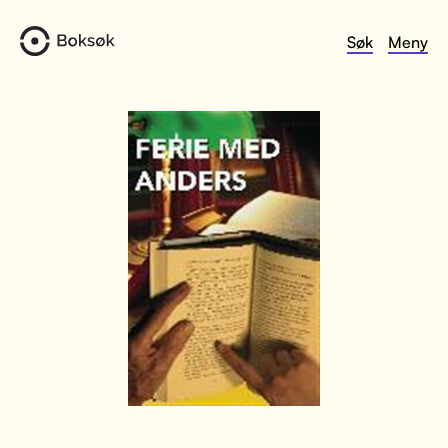
Søk
Meny