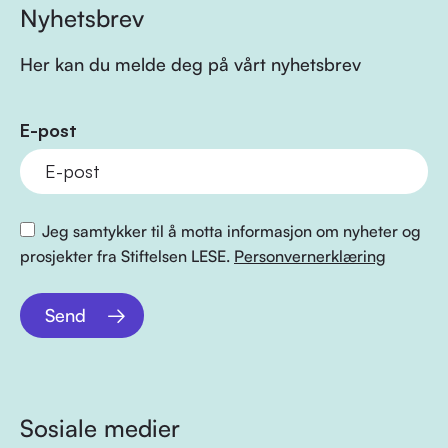
Nyhetsbrev
Her kan du melde deg på vårt nyhetsbrev
E-post
Jeg samtykker til å motta informasjon om nyheter og
prosjekter fra Stiftelsen LESE.
Personvernerklæring
Send
Sosiale medier