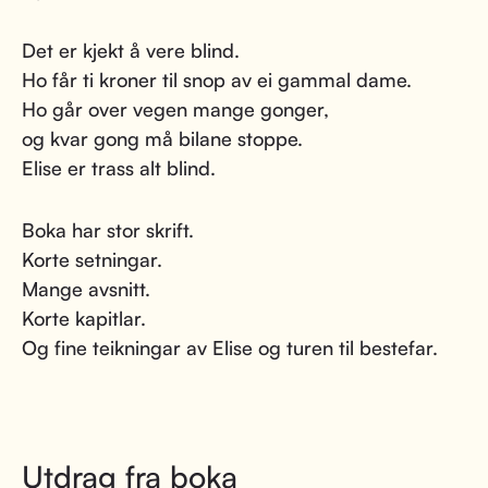
Det er kjekt å vere blind.
Ho får ti kroner til snop av ei gammal dame.
Ho går over vegen mange gonger,
og kvar gong må bilane stoppe.
Elise er trass alt blind.
Boka har stor skrift.
Korte setningar.
Mange avsnitt.
Korte kapitlar.
Og fine teikningar av Elise og turen til bestefar.
Utdrag fra boka