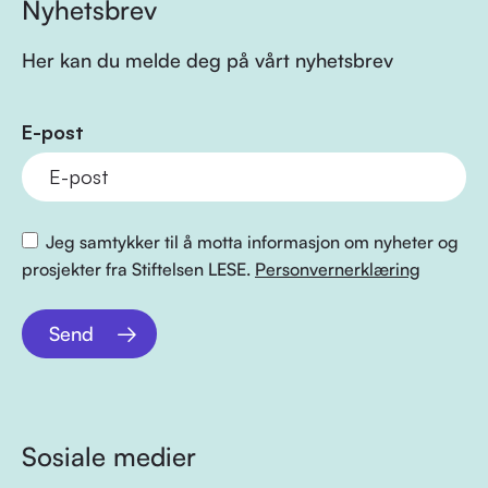
Nyhetsbrev
Her kan du melde deg på vårt nyhetsbrev
E-post
Jeg samtykker til å motta informasjon om nyheter og
prosjekter fra Stiftelsen LESE.
Personvernerklæring
Send
Sosiale medier