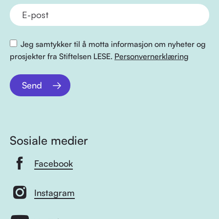
Jeg samtykker til å motta informasjon om nyheter og
prosjekter fra Stiftelsen LESE.
Personvernerklæring
Send
Sosiale medier
Facebook
Instagram