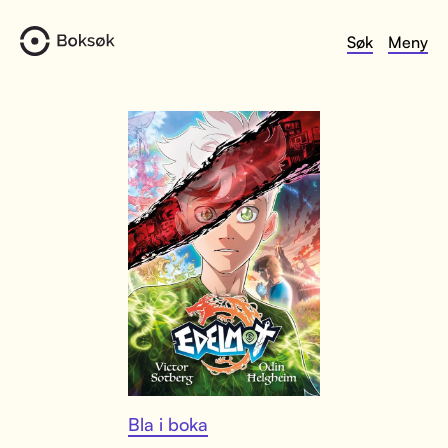
Søk
Meny
Bla i boka