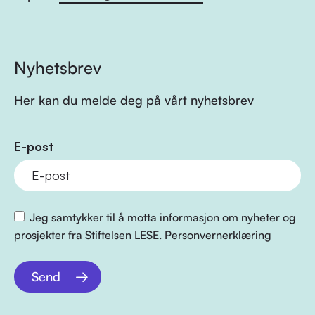
Nyhetsbrev
Her kan du melde deg på vårt nyhetsbrev
E-post
Jeg samtykker til å motta informasjon om nyheter og
prosjekter fra Stiftelsen LESE.
Personvernerklæring
Send