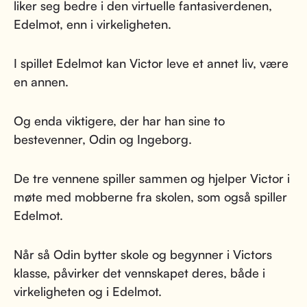
liker seg bedre i den virtuelle fantasiverdenen,
Edelmot, enn i virkeligheten.
I spillet Edelmot kan Victor leve et annet liv, være
en annen.
Og enda viktigere, der har han sine to
bestevenner, Odin og Ingeborg.
De tre vennene spiller sammen og hjelper Victor i
møte med mobberne fra skolen, som også spiller
Edelmot.
Når så Odin bytter skole og begynner i Victors
klasse, påvirker det vennskapet deres, både i
virkeligheten og i Edelmot.