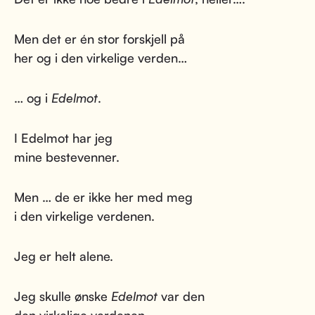
Men det er én stor forskjell på
her og i den virkelige verden…
… og i
Edelmot
.
I Edelmot har jeg
mine bestevenner.
Men … de er ikke her med meg
i den virkelige verdenen.
Jeg er helt alene.
Jeg skulle ønske
Edelmot
var den