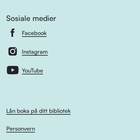
Sosiale medier
Facebook
Instagram
YouTube
Lån boka på ditt bibliotek
Personvern