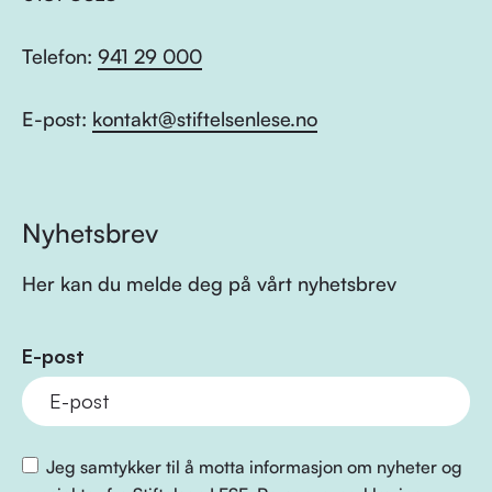
Telefon:
941 29 000
E-post:
kontakt@stiftelsenlese.no
Nyhetsbrev
Her kan du melde deg på vårt nyhetsbrev
E-post
Jeg samtykker til å motta informasjon om nyheter og