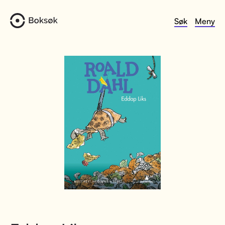
Søk
Meny