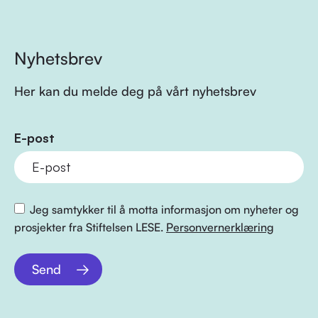
Nyhetsbrev
Her kan du melde deg på vårt nyhetsbrev
E-post
Jeg samtykker til å motta informasjon om nyheter og
prosjekter fra Stiftelsen LESE.
Personvernerklæring
Send