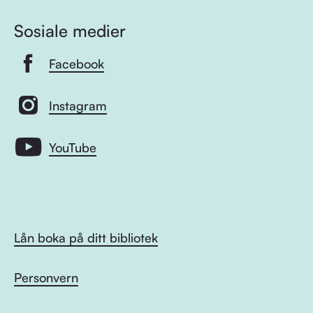
Sosiale medier
Facebook
Instagram
YouTube
Lån boka på ditt bibliotek
Personvern