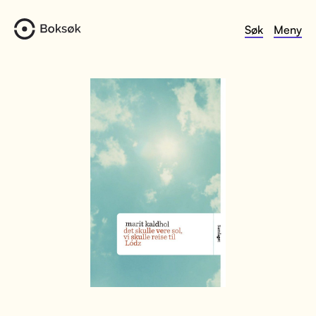
Søk
Meny