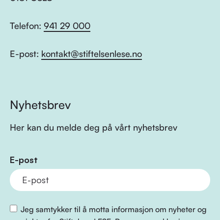
Telefon:
941 29 000
E-post:
kontakt@stiftelsenlese.no
Nyhetsbrev
Her kan du melde deg på vårt nyhetsbrev
E-post
Jeg samtykker til å motta informasjon om nyheter og