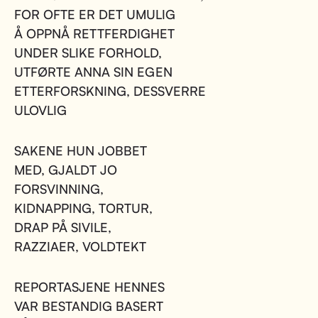
FOR OFTE ER DET UMULIG
Å OPPNÅ RETTFERDIGHET
UNDER SLIKE FORHOLD,
UTFØRTE ANNA SIN EGEN
ETTERFORSKNING, DESSVERRE
ULOVLIG
SAKENE HUN JOBBET
MED, GJALDT JO
FORSVINNING,
KIDNAPPING, TORTUR,
DRAP PÅ SIVILE,
RAZZIAER, VOLDTEKT
REPORTASJENE HENNES
VAR BESTANDIG BASERT