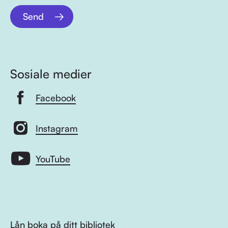
Send
Sosiale medier
Facebook
Instagram
YouTube
Lån boka på ditt bibliotek