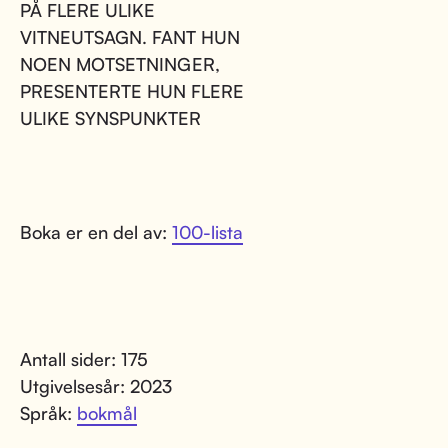
PÅ FLERE ULIKE
VITNEUTSAGN. FANT HUN
NOEN MOTSETNINGER,
PRESENTERTE HUN FLERE
ULIKE SYNSPUNKTER
Boka er en del av:
100-lista
Antall sider: 175
Utgivelsesår: 2023
Språk:
bokmål