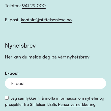
Telefon:
941 29 000
E-post:
kontakt@stiftelsenlese.no
Nyhetsbrev
Her kan du melde deg på vårt nyhetsbrev
E-post
Jeg samtykker til å motta informasjon om nyheter og
prosjekter fra Stiftelsen LESE.
Personvernerklæring