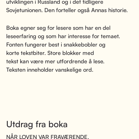
utviklingen i Russland og i det tidligere
Sovjetunionen. Den forteller også Annas historie.
Boka egner seg for lesere som har en del
leseerfaring og som har interesse for temaet.
Fonten fungerer best i snakkebobler og
korte tekstbiter. Store blokker med
tekst kan være mer utfordrende å lese.
Teksten inneholder vanskelige ord.
Utdrag fra boka
NÅR LOVEN VAR FRAVÆRENDE,