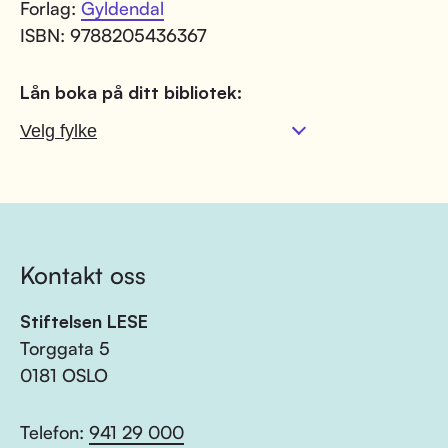
Forlag:
Gyldendal
ISBN: 9788205436367
Lån boka på ditt bibliotek:
Kontakt oss
Stiftelsen LESE
Torggata 5
0181 OSLO
Telefon:
941 29 000