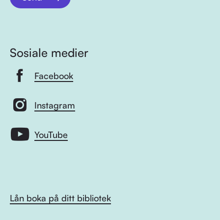
Sosiale medier
Facebook
Instagram
YouTube
Lån boka på ditt bibliotek