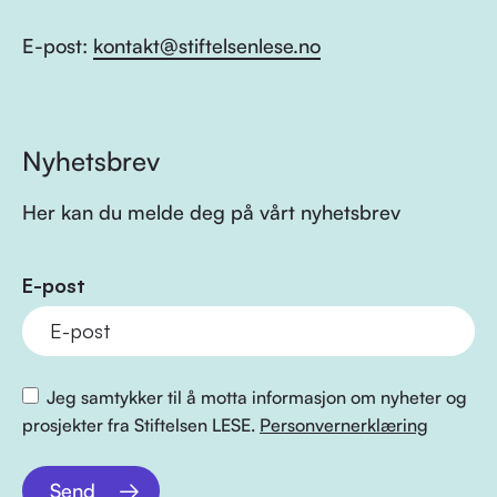
E-post:
kontakt@stiftelsenlese.no
Nyhetsbrev
Her kan du melde deg på vårt nyhetsbrev
E-post
Jeg samtykker til å motta informasjon om nyheter og
prosjekter fra Stiftelsen LESE.
Personvernerklæring
Send