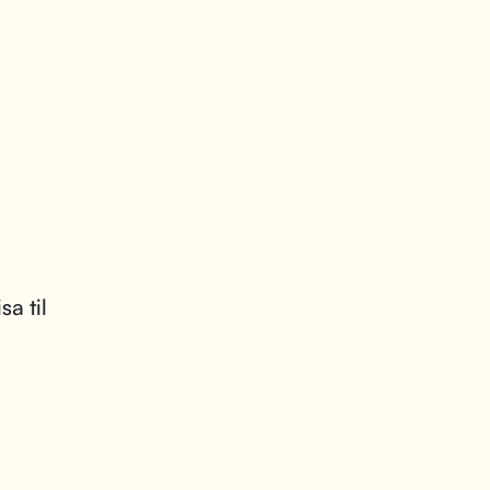
sa til