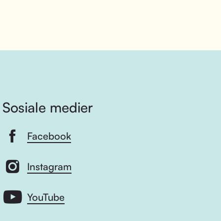
Sosiale medier
Facebook
Instagram
YouTube