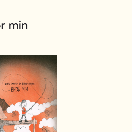
r min