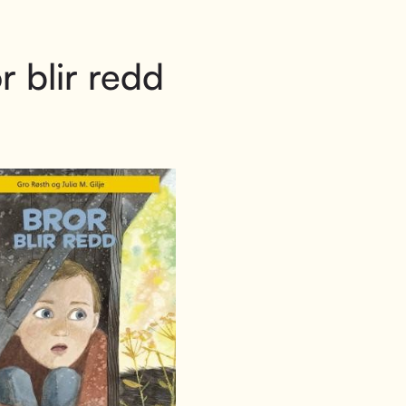
r blir redd