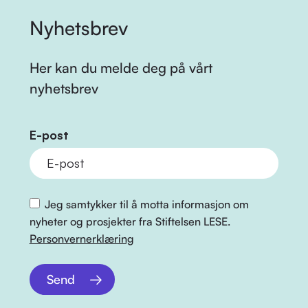
Nyhetsbrev
Her kan du melde deg på vårt
nyhetsbrev
E-post
Jeg samtykker til å motta informasjon om
nyheter og prosjekter fra Stiftelsen LESE.
Personvernerklæring
Send