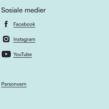
Sosiale medier
Facebook
Instagram
YouTube
Personvern