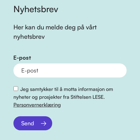
Nyhetsbrev
Her kan du melde deg på vårt
nyhetsbrev
E-post
Jeg samtykker til å motta informasjon om
nyheter og prosjekter fra Stiftelsen LESE.
Personvernerklæring
Send