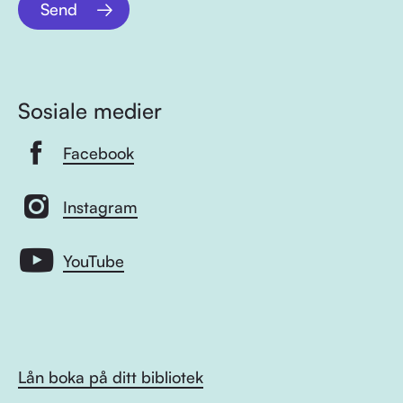
Send
Sosiale medier
Facebook
Instagram
YouTube
Lån boka på ditt bibliotek