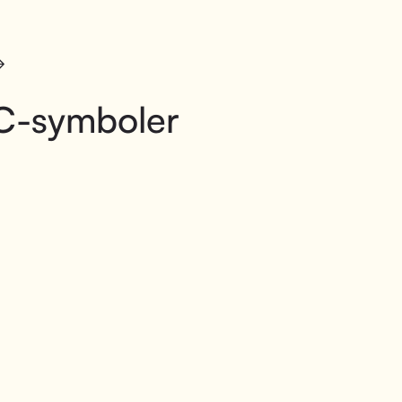
C-symboler