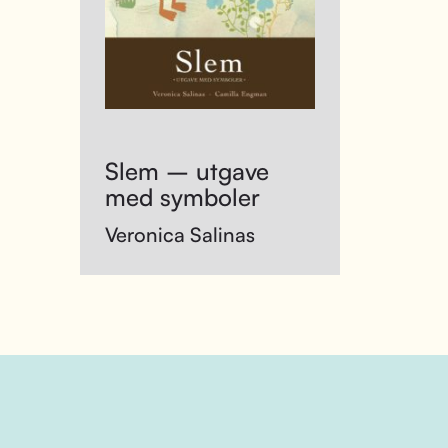
Slem – utgave
med symboler
Veronica Salinas