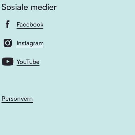
Sosiale medier
Facebook
Instagram
YouTube
Personvern