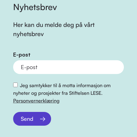
Nyhetsbrev
Her kan du melde deg på vårt
nyhetsbrev
E-post
Jeg samtykker til å motta informasjon om
nyheter og prosjekter fra Stiftelsen LESE.
Personvernerklæring
Send