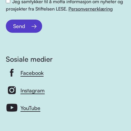
Jeg samtykker til å motta informasjon om nyheter og
prosjekter fra Stiftelsen LESE.
Personvernerklæring
Send
Sosiale medier
Facebook
Instagram
YouTube