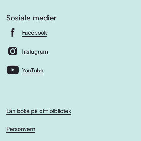
Sosiale medier
Facebook
Instagram
YouTube
Lån boka på ditt bibliotek
Personvern