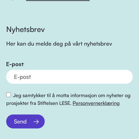
Nyhetsbrev
Her kan du melde deg på vårt nyhetsbrev
E-post
Jeg samtykker til å motta informasjon om nyheter og
prosjekter fra Stiftelsen LESE.
Personvernerklæring
Send