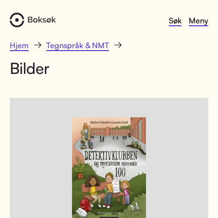
Søk
Meny
Hjem
Tegnspråk & NMT
Bilder