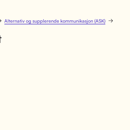
Alternativ og supplerende kommunikasjon (ASK)
t