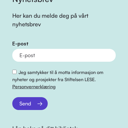
Her kan du melde deg på vårt
nyhetsbrev
E-post
Jeg samtykker til å motta informasjon om
nyheter og prosjekter fra Stiftelsen LESE.
Personvernerklæring
Send