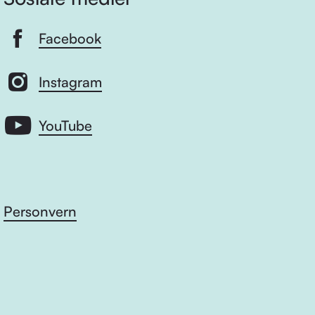
Facebook
Instagram
YouTube
Personvern