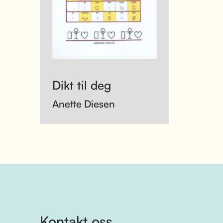
Dikt til deg
Anette Diesen
Kontakt oss