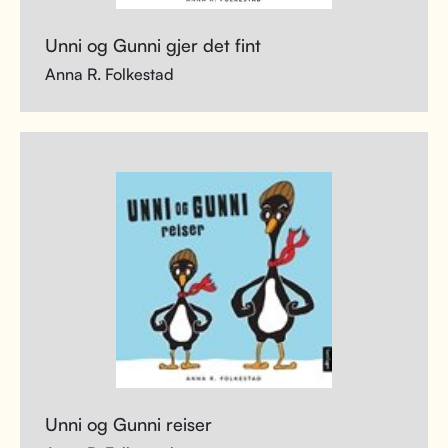
Unni og Gunni gjer det fint
Anna R. Folkestad
Unni og Gunni reiser