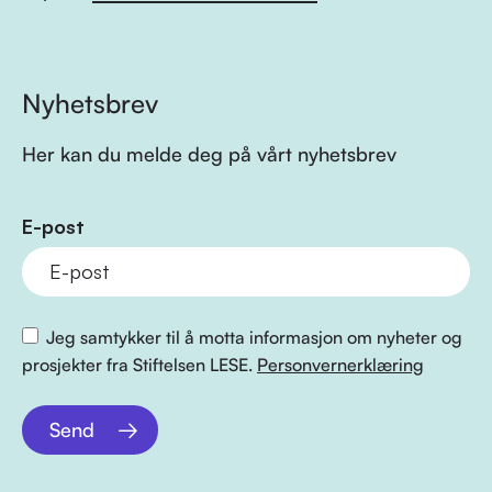
Nyhetsbrev
Her kan du melde deg på vårt nyhetsbrev
E-post
Jeg samtykker til å motta informasjon om nyheter og
prosjekter fra Stiftelsen LESE.
Personvernerklæring
Send