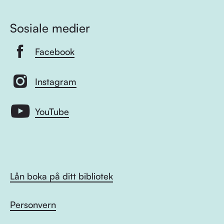
Sosiale medier
Facebook
Instagram
YouTube
Lån boka på ditt bibliotek
Personvern