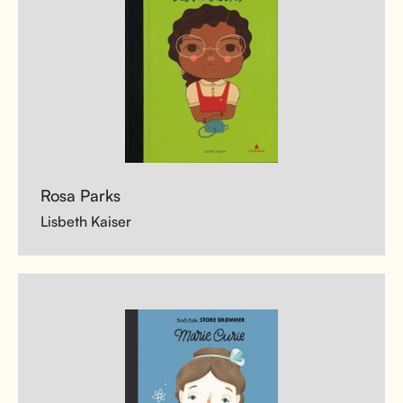
Rosa Parks
Lisbeth Kaiser