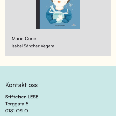
Marie Curie
Isabel Sánchez Vegara
Kontakt oss
Stiftelsen LESE
Torggata 5
0181 OSLO