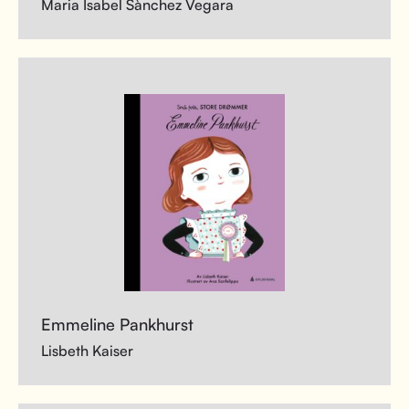
Maria Isabel Sànchez Vegara
Emmeline Pankhurst
Lisbeth Kaiser