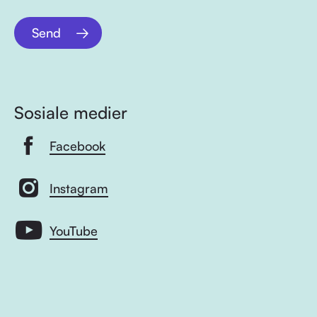
Send
Sosiale medier
Facebook
Instagram
YouTube