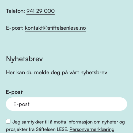
Telefon:
941 29 000
E-post:
kontakt@stiftelsenlese.no
Nyhetsbrev
Her kan du melde deg på vårt nyhetsbrev
E-post
Jeg samtykker til å motta informasjon om nyheter og
prosjekter fra Stiftelsen LESE.
Personvernerklæring