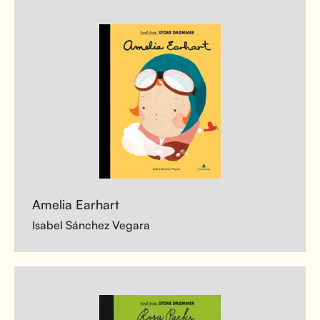
Amelia Earhart
Isabel Sánchez Vegara