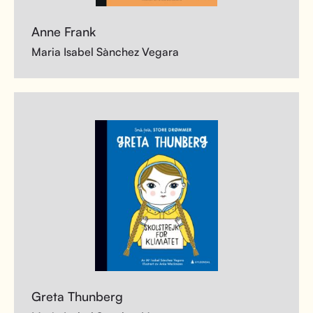
Anne Frank
Maria Isabel Sànchez Vegara
Greta Thunberg