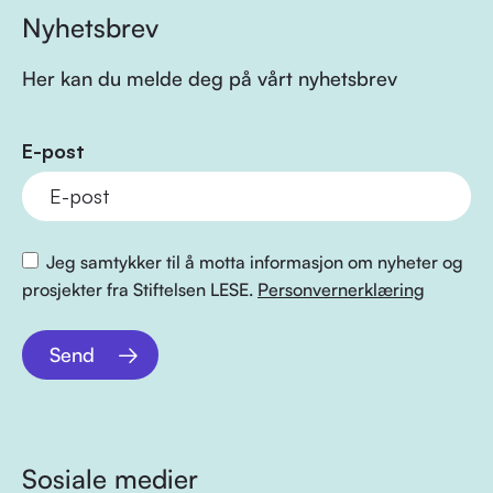
Nyhetsbrev
Her kan du melde deg på vårt nyhetsbrev
E-post
Jeg samtykker til å motta informasjon om nyheter og
prosjekter fra Stiftelsen LESE.
Personvernerklæring
Send
Sosiale medier