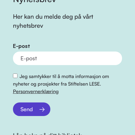
Her kan du melde deg på vårt
nyhetsbrev
E-post
Jeg samtykker til å motta informasjon om
nyheter og prosjekter fra Stiftelsen LESE.
Personvernerklæring
Send