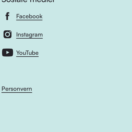
Facebook
Instagram
YouTube
Personvern