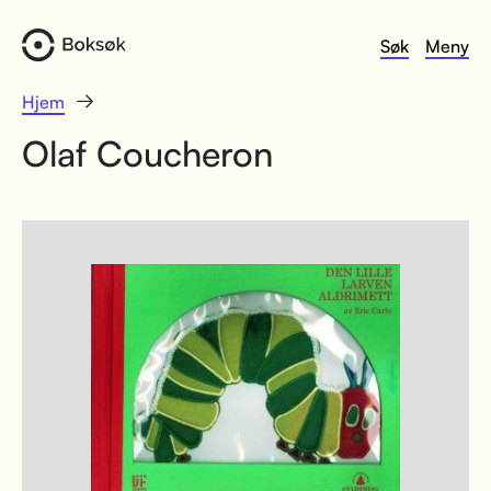
Søk
Meny
Hjem
Olaf Coucheron