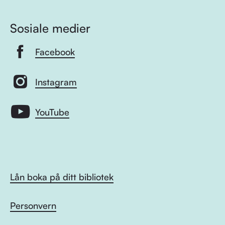
Sosiale medier
Facebook
Instagram
YouTube
Lån boka på ditt bibliotek
Personvern