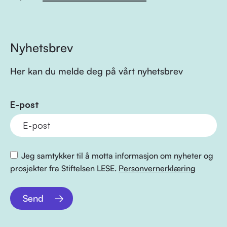
Nyhetsbrev
Her kan du melde deg på vårt nyhetsbrev
E-post
Jeg samtykker til å motta informasjon om nyheter og
prosjekter fra Stiftelsen LESE.
Personvernerklæring
Send