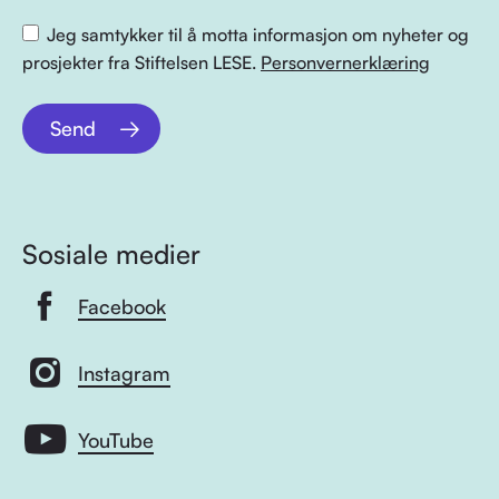
Jeg samtykker til å motta informasjon om nyheter og
prosjekter fra Stiftelsen LESE.
Personvernerklæring
Send
Sosiale medier
Facebook
Instagram
YouTube