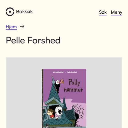
Søk
Meny
Hjem
Pelle Forshed