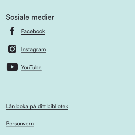
Sosiale medier
Facebook
Instagram
YouTube
Lån boka på ditt bibliotek
Personvern