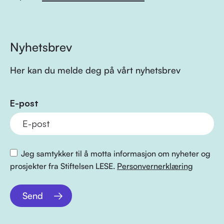
Nyhetsbrev
Her kan du melde deg på vårt nyhetsbrev
E-post
Jeg samtykker til å motta informasjon om nyheter og
prosjekter fra Stiftelsen LESE.
Personvernerklæring
Send