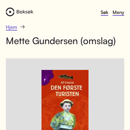
Søk
Meny
Hjem
Mette Gundersen (omslag)