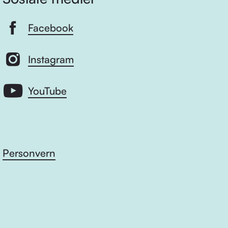
Facebook
Instagram
YouTube
Personvern