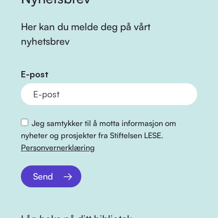
Her kan du melde deg på vårt
nyhetsbrev
E-post
Jeg samtykker til å motta informasjon om
nyheter og prosjekter fra Stiftelsen LESE.
Personvernerklæring
Send