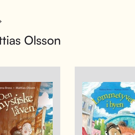
tias Olsson