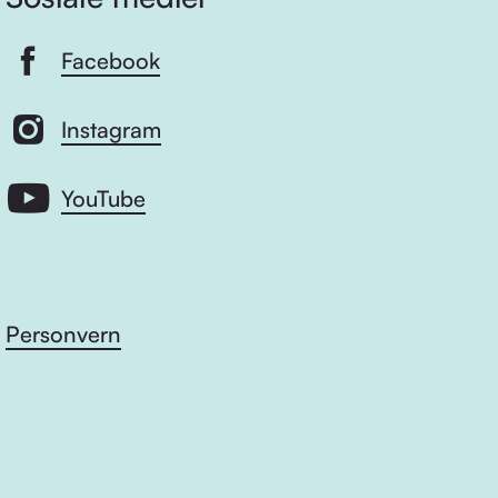
Facebook
Instagram
YouTube
Personvern