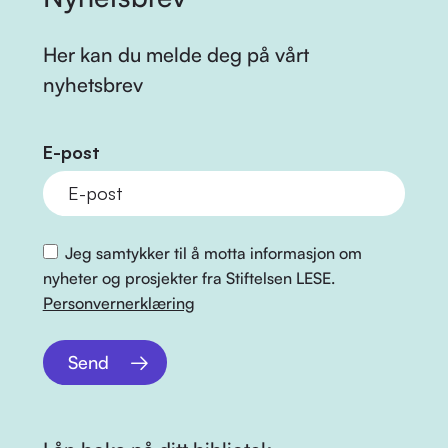
Her kan du melde deg på vårt
nyhetsbrev
E-post
Jeg samtykker til å motta informasjon om
nyheter og prosjekter fra Stiftelsen LESE.
Personvernerklæring
Send