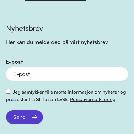
Nyhetsbrev
Her kan du melde deg på vårt nyhetsbrev
E-post
Jeg samtykker til å motta informasjon om nyheter og
prosjekter fra Stiftelsen LESE.
Personvernerklæring
Send