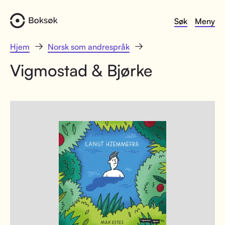
Søk
Meny
Hjem
Norsk som andrespråk
Vigmostad & Bjørke