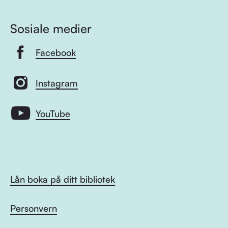
Sosiale medier
Facebook
Instagram
YouTube
Lån boka på ditt bibliotek
Personvern