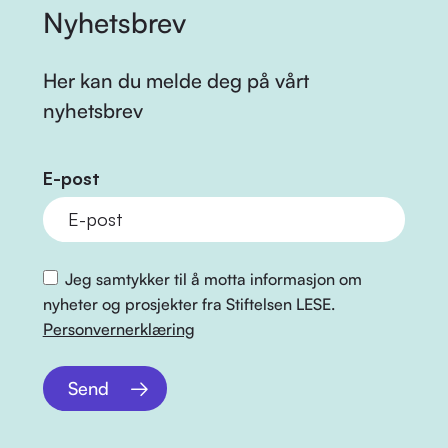
Nyhetsbrev
Her kan du melde deg på vårt
nyhetsbrev
E-post
Jeg samtykker til å motta informasjon om
nyheter og prosjekter fra Stiftelsen LESE.
Personvernerklæring
Send