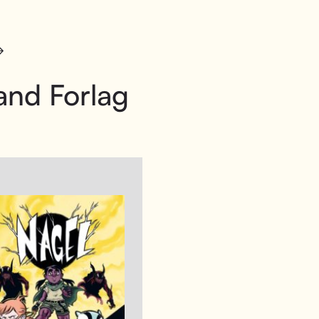
and Forlag