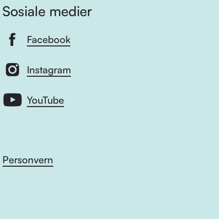
Sosiale medier
Facebook
Instagram
YouTube
Personvern