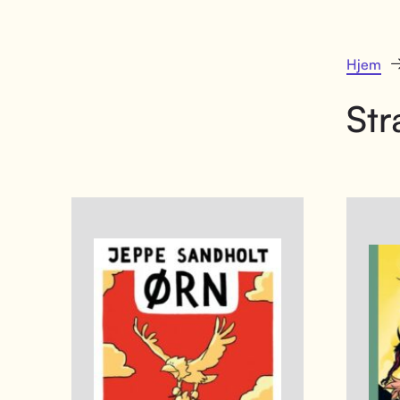
Hjem
Str