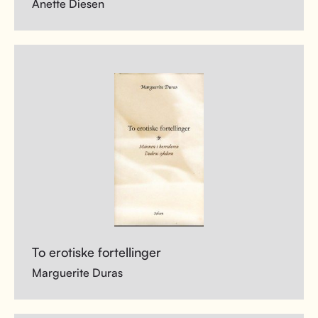
Anette Diesen
To erotiske fortellinger
Marguerite Duras