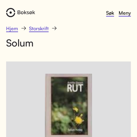
Søk
Meny
Hjem
Storskrift
Solum