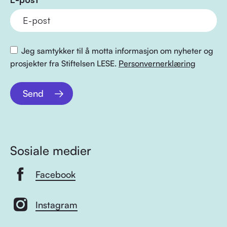
Jeg samtykker til å motta informasjon om nyheter og
prosjekter fra Stiftelsen LESE.
Personvernerklæring
Send
Sosiale medier
Facebook
Instagram