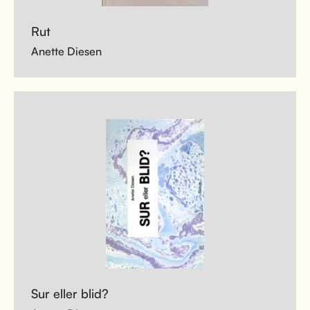
Rut
Anette Diesen
Sur eller blid?