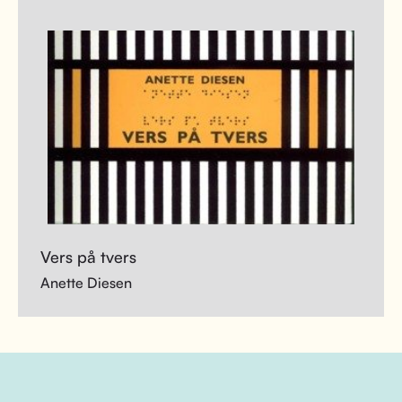
Vers på tvers
Anette Diesen