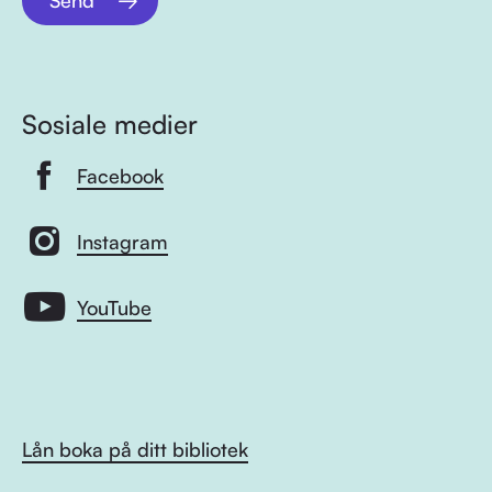
Send
Sosiale medier
Facebook
Instagram
YouTube
Lån boka på ditt bibliotek