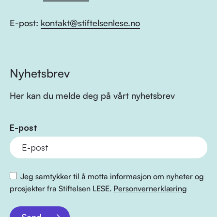
E-post:
kontakt@stiftelsenlese.no
Nyhetsbrev
Her kan du melde deg på vårt nyhetsbrev
E-post
Jeg samtykker til å motta informasjon om nyheter og
prosjekter fra Stiftelsen LESE.
Personvernerklæring