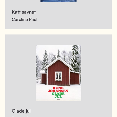
Katt savnet
Caroline Paul
Glade jul