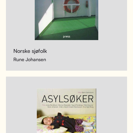
Norske sjøfolk
Rune Johansen