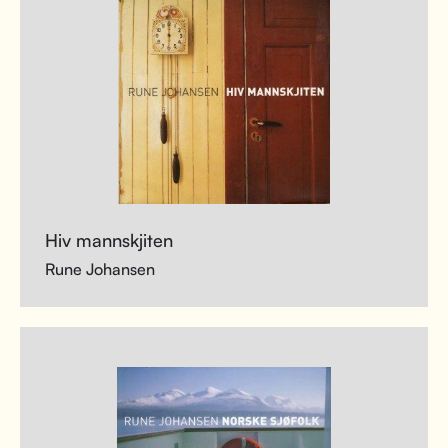
Hiv mannskjiten
Rune Johansen