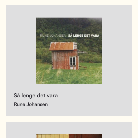
Så lenge det vara
Rune Johansen