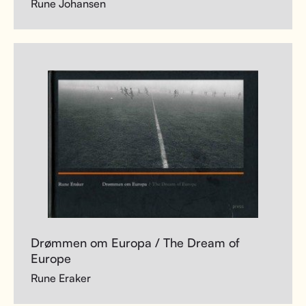
Rune Johansen
Drømmen om Europa / The Dream of
Europe
Rune Eraker