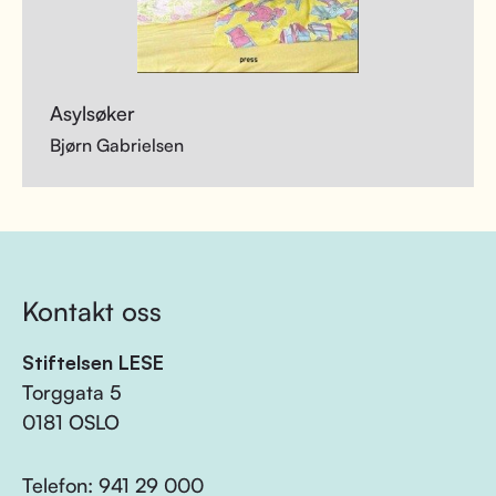
Asylsøker
Bjørn Gabrielsen
Kontakt oss
Stiftelsen LESE
Torggata 5
0181 OSLO
Telefon:
941 29 000