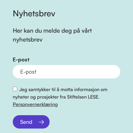
Nyhetsbrev
Her kan du melde deg på vårt
nyhetsbrev
E-post
Jeg samtykker til å motta informasjon om
nyheter og prosjekter fra Stiftelsen LESE.
Personvernerklæring
Send