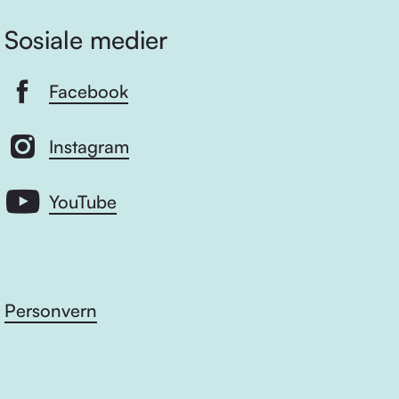
Sosiale medier
Facebook
Instagram
YouTube
Personvern