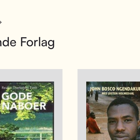
de Forlag