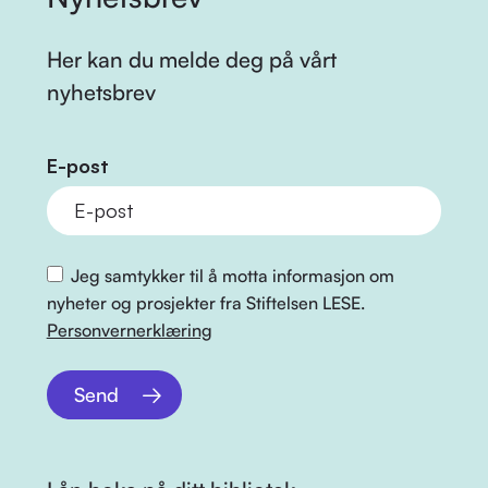
Her kan du melde deg på vårt
nyhetsbrev
E-post
Jeg samtykker til å motta informasjon om
nyheter og prosjekter fra Stiftelsen LESE.
Personvernerklæring
Send