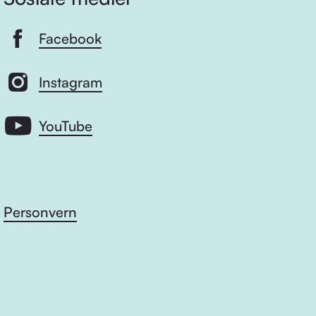
Facebook
Instagram
YouTube
Personvern