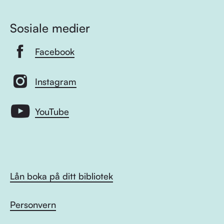
Sosiale medier
Facebook
Instagram
YouTube
Lån boka på ditt bibliotek
Personvern