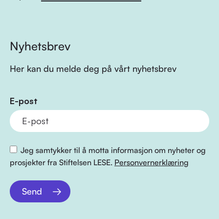
Nyhetsbrev
Her kan du melde deg på vårt nyhetsbrev
E-post
Jeg samtykker til å motta informasjon om nyheter og
prosjekter fra Stiftelsen LESE.
Personvernerklæring
Send