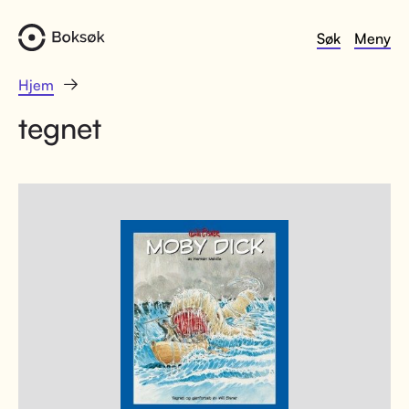
Søk
Meny
Hjem
tegnet