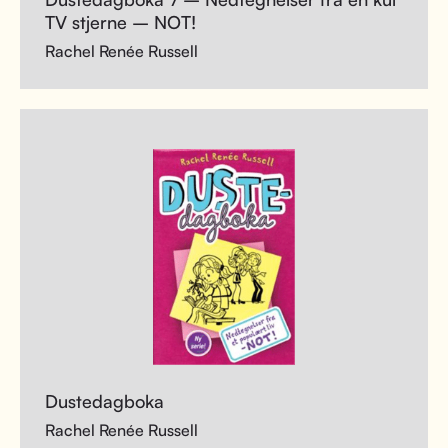
TV stjerne – NOT!
Rachel Renée Russell
Dustedagboka
Rachel Renée Russell