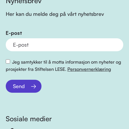
Nyhetsbrev
Her kan du melde deg på vårt nyhetsbrev
E-post
Jeg samtykker til å motta informasjon om nyheter og
prosjekter fra Stiftelsen LESE.
Personvernerklæring
Send
Sosiale medier