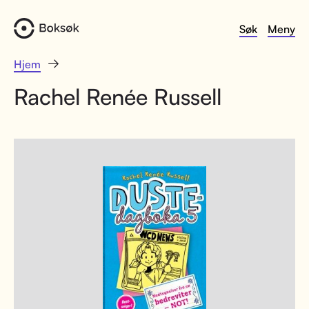
Søk
Meny
Hjem
Rachel Renée Russell